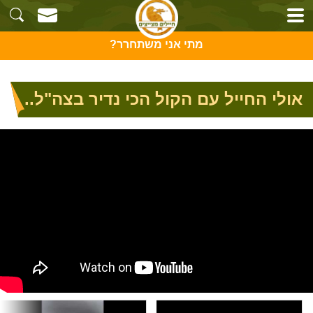
מתי אני משתחרר?
אולי החייל עם הקול הכי נדיר בצה"ל..