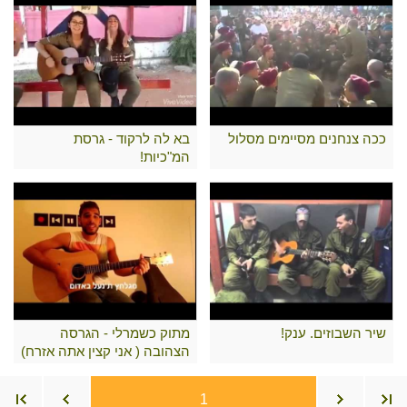
ככה צנחנים מסיימים מסלול
בא לה לרקוד - גרסת
המ"כיות!
שיר השבוזים. ענק!
מתוק כשמרלי - הגרסה
הצהובה ( אני קצין אתה אזרח)
1