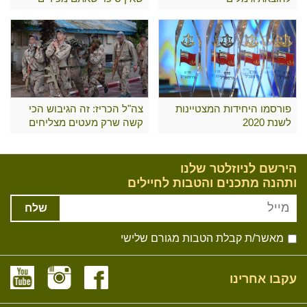
פורסמו היחידות המצטיינות
צה"ל הכריז: זה הגיבוש הכי
לשנת 2020
קשה שרק מעטים מצליחים
לעבור
הירשם לניוזלטר שלנו
ותהנה מתכנים והטבות לחיילים
שלח
מאשר/ת קבלת הטבות מגורם שלישי
עקבו אחרינו