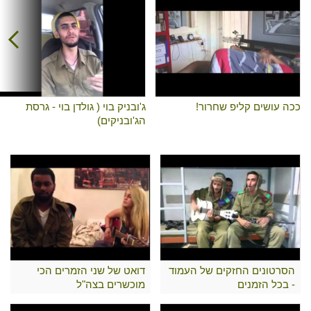
ככה עושים קליפ שחרור!
ג'ובניק בוי ( גולדן בוי - גרסת
הג'ובניקים)
הסרטונים החזקים של העמוד
דואט של שני הזמרים הכי
- בכל הזמנים
מוכשרים בצה"ל