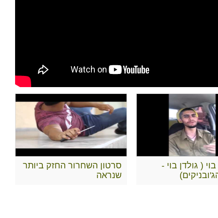
בוי ( גולדן בוי -
סרטון השחרור החזק ביותר
'ובניקים)
שנראה