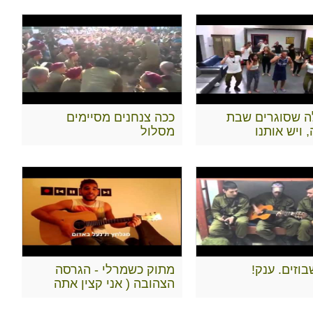
ה שסוגרים שבת
ככה צנחנים מסיימים
ויש אותנו
מסלול
וזים. ענק!
מתוק כשמרלי - הגרסה
הצהובה ( אני קצין אתה
אזרח)