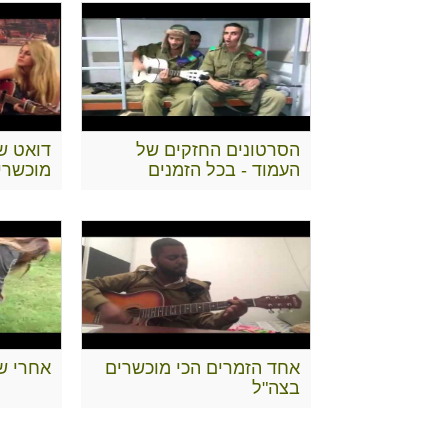
הסרטונים החזקים של
דואט ש
העמוד - בכל הזמנים
מוכשרי
אחד הזמרים הכי מוכשרים
אחרי שב
בצה"ל