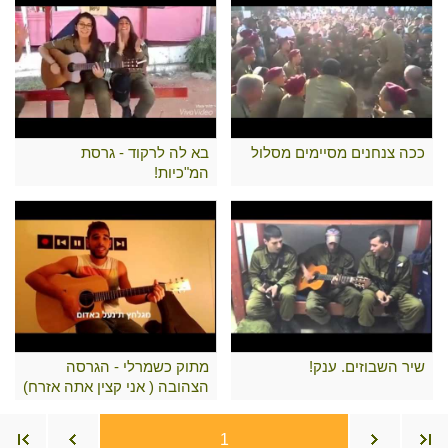
ככה צנחנים מסיימים מסלול
בא לה לרקוד - גרסת
המ"כיות!
שיר השבוזים. ענק!
מתוק כשמרלי - הגרסה
הצהובה ( אני קצין אתה אזרח)
1