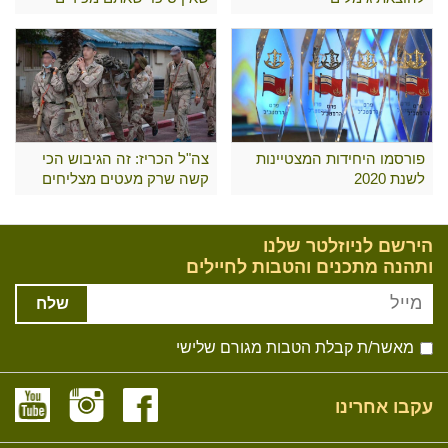
פורסמו היחידות המצטיינות
צה"ל הכריז: זה הגיבוש הכי
לשנת 2020
קשה שרק מעטים מצליחים
לעבור
הירשם לניוזלטר שלנו
ותהנה מתכנים והטבות לחיילים
שלח
מאשר/ת קבלת הטבות מגורם שלישי
עקבו אחרינו