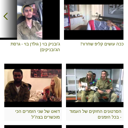
ככה עושים קליפ שחרור!
ג'ובניק בוי ( גולדן בוי - גרסת
הג'ובניקים)
הסרטונים החזקים של העמוד
דואט של שני הזמרים הכי
- בכל הזמנים
מוכשרים בצה"ל