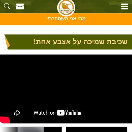
מתי אני משתחרר?
שכיבת שמיכה על אצבע אחת!