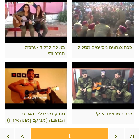
ככה צנחנים מסיימים מסלול
בא לה לרקוד - גרסת
המ"כיות!
שיר השבוזים. ענק!
מתוק כשמרלי - הגרסה
הצהובה ( אני קצין אתה אזרח)
1