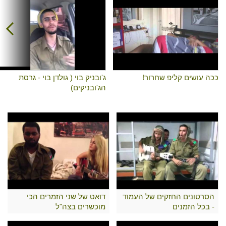
ככה עושים קליפ שחרור!
ג'ובניק בוי ( גולדן בוי - גרסת
הג'ובניקים)
הסרטונים החזקים של העמוד
דואט של שני הזמרים הכי
- בכל הזמנים
מוכשרים בצה"ל