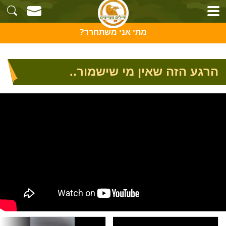
מתי אני משתחרר?
הרגע הזה שאין מי שישמור..