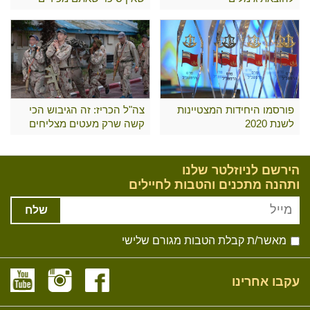
פורסמו היחידות המצטיינות
צה"ל הכריז: זה הגיבוש הכי
לשנת 2020
קשה שרק מעטים מצליחים
לעבור
הירשם לניוזלטר שלנו
ותהנה מתכנים והטבות לחיילים
שלח
מאשר/ת קבלת הטבות מגורם שלישי
עקבו אחרינו