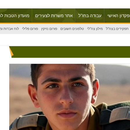
פקדון האישי
עבודה בחו"ל
אתר משרות לצעירים
מועדון הטבות לח
תפקידים בצה"ל
מילון צה"לי
טלפונים חשובים
פורום נזיקין
פורום פלילי
לוח אבדות ומ