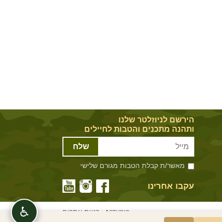
הירשם לניוזלטר שלנו
ותהנה מתכנים והטבות לחיילים
שלח
מאשר/ת קבלת הטבות מגורם שלישי
עקבו אחרינו
♿
בניית אתרים
|
A
STUDIO