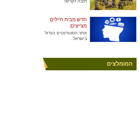
ביותר
חובה לקרוא!
חדש מבית חיילים
מצייצים:
אתר הסטודנטים הגדול
בישראל.
המומלצים