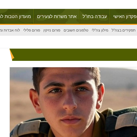
פקדון האישי
עבודה בחו"ל
אתר משרות לצעירים
מועדון הטבות לח
תפקידים בצה"ל
מילון צה"לי
טלפונים חשובים
פורום נזיקין
פורום פלילי
לוח אבדות ומ