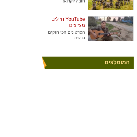
ביותר
חובה לקרוא!
YouTube חיילים
מצייצים
הסרטונים הכי חזקים
ברשת
המומלצים