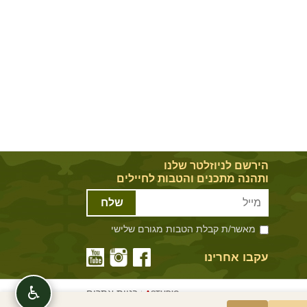
הירשם לניוזלטר שלנו
ותהנה מתכנים והטבות לחיילים
שלח
מאשר/ת קבלת הטבות מגורם שלישי
עקבו אחרינו
♿
בניית אתרים
|
A
STUDIO