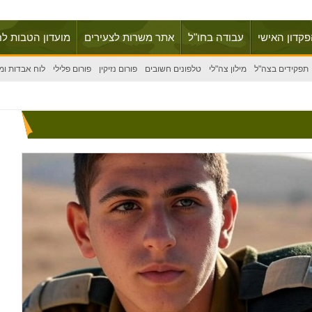
פקדון האישי
עבודה בחו"ל
אתר משרות לצעירים
מועדון הטבות לח
תפקידים בצה"ל
מילון צה"לי
טלפונים חשובים
פורום נזיקין
פורום פלילי
לוח אבדות ומ