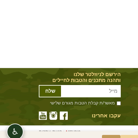
הירשם לניוזלטר שלנו
ותהנה מתכנים והטבות לחיילים
שלח
מאשר/ת קבלת הטבות מגורם שלישי
עקבו אחרינו
♿
בניית אתרים
|
A
STUDIO