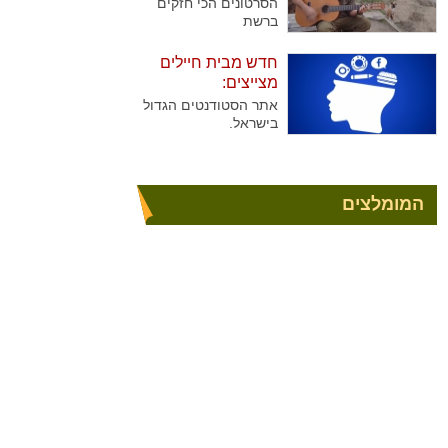
הסרטונים הכי חזקים
ברשת
חדש מבית חיילים
מצייצים:
אתר הסטודנטים הגדול
בישראל.
המומלצים