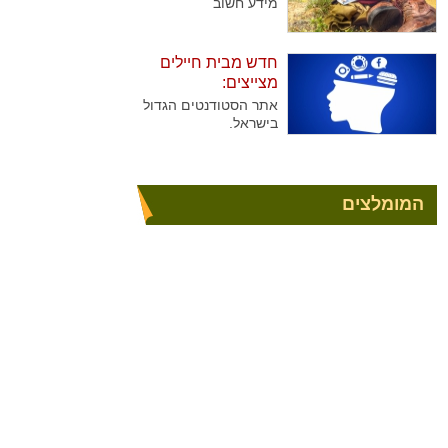
מידע חשוב
חדש מבית חיילים
מצייצים:
אתר הסטודנטים הגדול
בישראל.
המומלצים