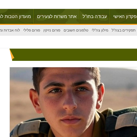
פקדון האישי
עבודה בחו"ל
אתר משרות לצעירים
מועדון הטבות לח
תפקידים בצה"ל
מילון צה"לי
טלפונים חשובים
פורום נזיקין
פורום פלילי
לוח אבדות ומ