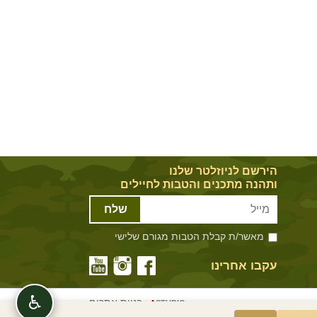
הירשם לניוזלטר שלנו
ותהנה מתכנים והטבות לחיילים
שלח
מאשר/ת קבלת הטבות מגורם שלישי
עקבו אחרינו
♿
בניית אתרים
|
A
STUDIO