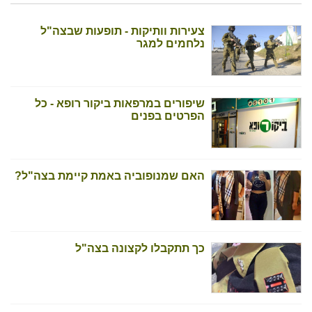
צעירות וותיקות - תופעות שבצה"ל
נלחמים למגר
שיפורים במרפאות ביקור רופא - כל
הפרטים בפנים
האם שמנופוביה באמת קיימת בצה"ל?
כך תתקבלו לקצונה בצה"ל