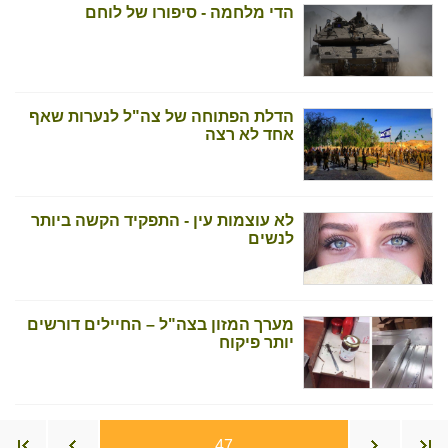
הדי מלחמה - סיפורו של לוחם
הדלת הפתוחה של צה"ל לנערות שאף
אחד לא רצה
לא עוצמות עין - התפקיד הקשה ביותר
לנשים
מערך המזון בצה"ל – החיילים דורשים
יותר פיקוח
47