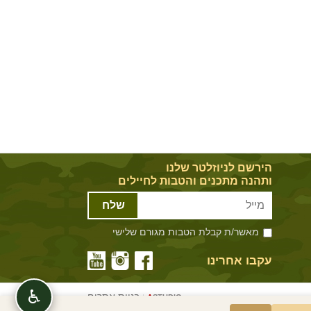
הירשם לניוזלטר שלנו
ותהנה מתכנים והטבות לחיילים
שלח
מאשר/ת קבלת הטבות מגורם שלישי
עקבו אחרינו
♿
בניית אתרים
|
A
STUDIO