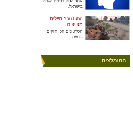
אתר הסטודנטים הגדול
בישראל.
YouTube חיילים
מצייצים
הסרטונים הכי חזקים
ברשת
המומלצים