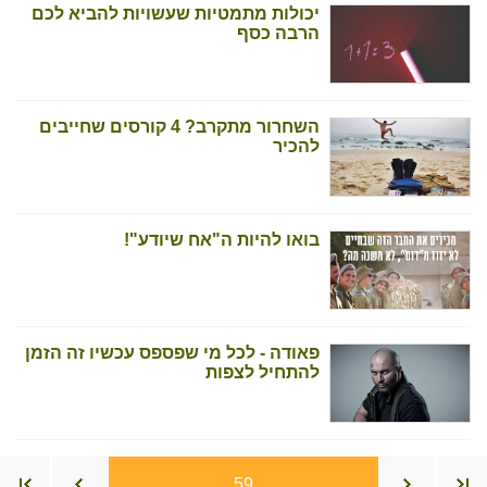
יכולות מתמטיות שעשויות להביא לכם
הרבה כסף
השחרור מתקרב? 4 קורסים שחייבים
להכיר
בואו להיות ה"אח שיודע"!
פאודה - לכל מי שפספס עכשיו זה הזמן
להתחיל לצפות
59