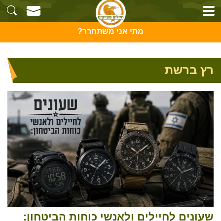
מתי אני משתחרר?
רץ ברשת
שעונים לחיילים ולאנשי כוחות הביטחון: