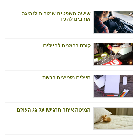
שישה משפטים שמורים לנהיגה
אוהבים להגיד
קורס ברמנים לחיילים
חיילים מצייצים ברשת
המיטה איתה תרגישו על גג העולם