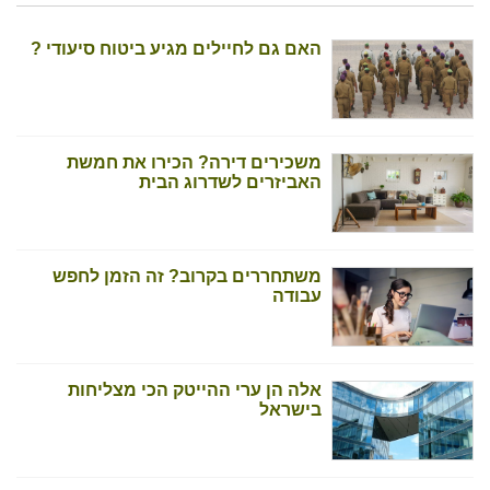
האם גם לחיילים מגיע ביטוח סיעודי ?
משכירים דירה? הכירו את חמשת
האביזרים לשדרוג הבית
משתחררים בקרוב? זה הזמן לחפש
עבודה
אלה הן ערי ההייטק הכי מצליחות
בישראל