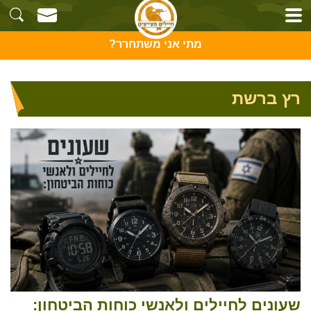
מתי אני משתחרר?
רץ ברשת
שעונים לחיילים ולאנשי כוחות הביטחון: