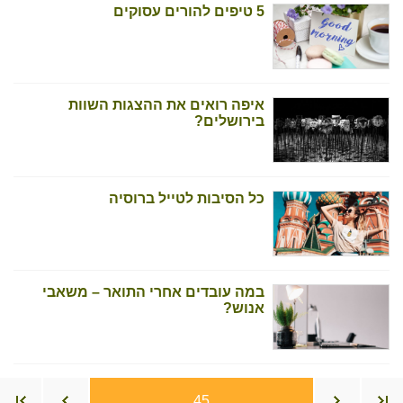
5 טיפים להורים עסוקים
איפה רואים את ההצגות השוות
בירושלים?
כל הסיבות לטייל ברוסיה
במה עובדים אחרי התואר – משאבי
אנוש?
45