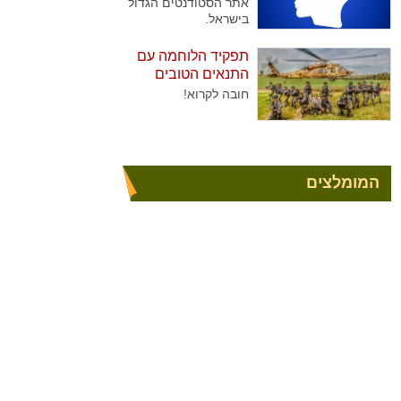
אתר הסטודנטים הגדול
בישראל.
תפקיד הלוחמה עם
התנאים הטובים
ביותר
חובה לקרוא!
המומלצים