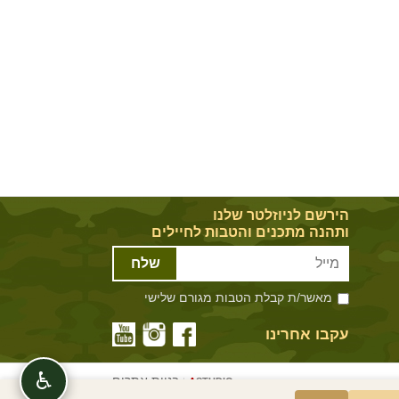
הירשם לניוזלטר שלנו
ותהנה מתכנים והטבות לחיילים
שלח
מאשר/ת קבלת הטבות מגורם שלישי
עקבו אחרינו
♿
בניית אתרים
|
A
STUDIO