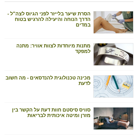
הסרת שיער בלייזר לפני הגיוס לצה"ל -
הדרך הנוחה והיעילה להרגיש בטוח
במדים
מתנות מיוחדות לצוות אוויר: מתנה
למפקד
מכינה טכנולוגית להנדסאים - מה חשוב
לדעת
סוויס סיסטם חוות דעת על הקשר בין
מזרן ומיטה איכותית לבריאות