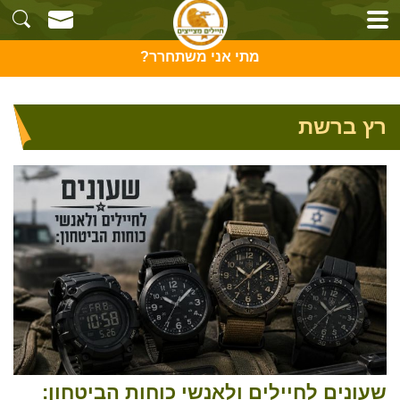
מתי אני משתחרר?
רץ ברשת
שעונים לחיילים ולאנשי כוחות הביטחון: