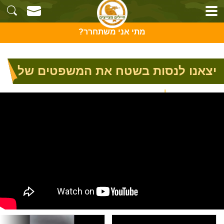
מתי אני משתחרר?
יצאנו לנסות בשטח את המשפטים של
רפי קזאילה