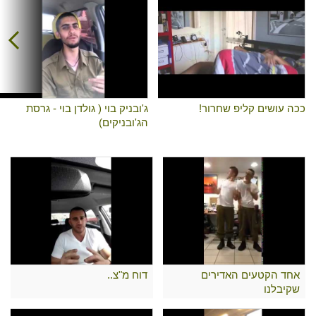
ככה עושים קליפ שחרור!
ג'ובניק בוי ( גולדן בוי - גרסת
הג'ובניקים)
אחד הקטעים האדירים
דוח מ"צ..
שקיבלנו