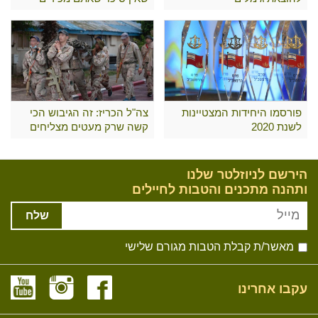
פורסמו היחידות המצטיינות
צה"ל הכריז: זה הגיבוש הכי
לשנת 2020
קשה שרק מעטים מצליחים
לעבור
הירשם לניוזלטר שלנו
ותהנה מתכנים והטבות לחיילים
שלח
מאשר/ת קבלת הטבות מגורם שלישי
עקבו אחרינו