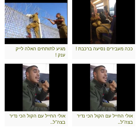
ככה מעבירים נסיעה ברכבת !
מגיע לתותחים האלה לייק
ענק !
אולי החייל עם הקול הכי נדיר
אולי החייל עם הקול הכי נדיר
בצה"ל..
בצה"ל..